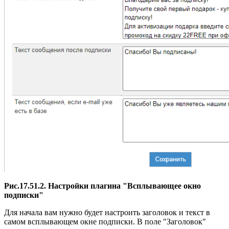
Рис.17.51.2. Настройки плагина "Всплывающее окно
подписки"
Для начала вам нужно будет настроить заголовок и текст в
самом всплывающем окне подписки.
В поле "Заголовок"