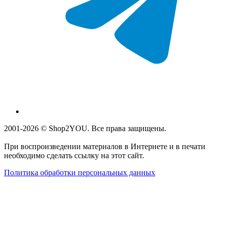
2001-2026 © Shop2YOU. Все права защищены.
При воспроизведении материалов в Интернете и в печати
необходимо сделать ссылку на этот сайт.
Политика обработки персональных данных