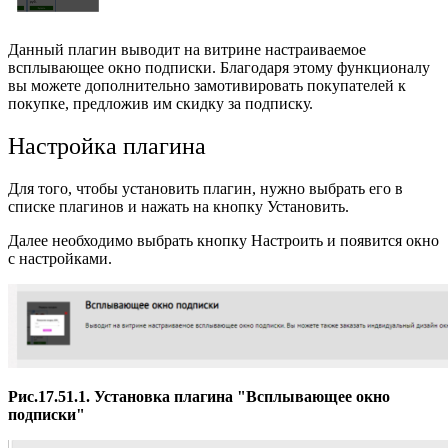
Данный плагин
выводит на витрине настраиваемое
всплывающее окно подписки. Благодаря этому функционалу
вы можете дополнительно замотивировать покупателей к
покупке, предложив им скидку за подписку.
Настройка плагина
Для того, чтобы установить плагин, нужно выбрать его в
списке плагинов и нажать на кнопку Установить.
Далее необходимо выбрать кнопку Настроить и появится окно
с настройками.
Рис.17.51.1. Установка плагина "Всплывающее окно
подписки
"