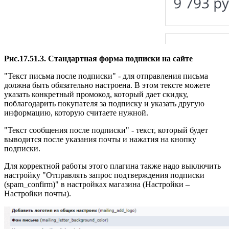
Рис.17.51.3. Стандартная форма подписки на сайте
"Текст письма после подписки"
- для отправления письма
должна быть обязательно настроена. В этом тексте можете
указать конкретный промокод, который дает скидку,
поблагодарить покупателя за подписку и указать другую
информацию, которую считаете нужной.
"Текст сообщения после подписки"
- текст, который будет
выводится после указания почты и нажатия на кнопку
подписки.
Для корректной работы этого плагина также надо выключить
настройку "Отправлять запрос подтверждения подписки
(spam_confirm)" в настройках магазина (Настройки –
Настройки почты).