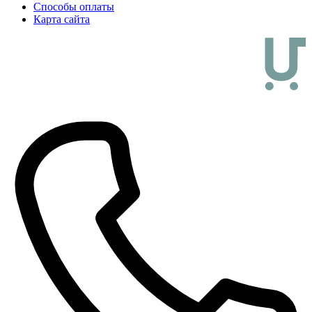
Способы оплаты
Карта сайта