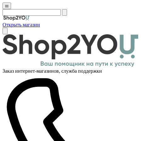
Открыть магазин
Заказ интернет-магазинов, служба поддержки