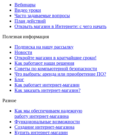
Вебинары
Видео уроки
Часто задаваемые вопросы
План действий
Открыть магазин в Интернете: с чего начать
Полезная информация
Подписка на нашу рассылку
Новости
Откройте магазин в кратчайшие сроки!
Как работают наши решения
Советы по компьютерной безопасности
Что выбрать: аренда или приобретение ПО?
Блог
Как работает интернет-магазин
Как заказать интернет-магазин?
Разное
Как мы обеспечиваем надежную
работу интернет-магазина
Функциональные возможности
Создание интернет-магазина
Купить интернет-магазин