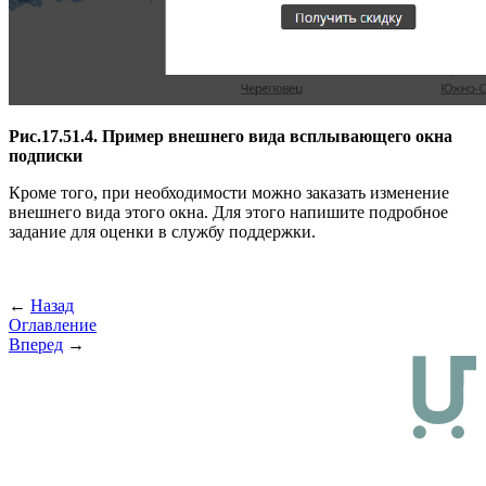
Рис.17.51.4. Пример внешнего вида всплывающего окна
подписки
Кроме того, при необходимости можно заказать изменение
внешнего вида этого окна. Для этого напишите подробное
задание для оценки в службу поддержки.
←
Назад
Оглавление
Вперед
→