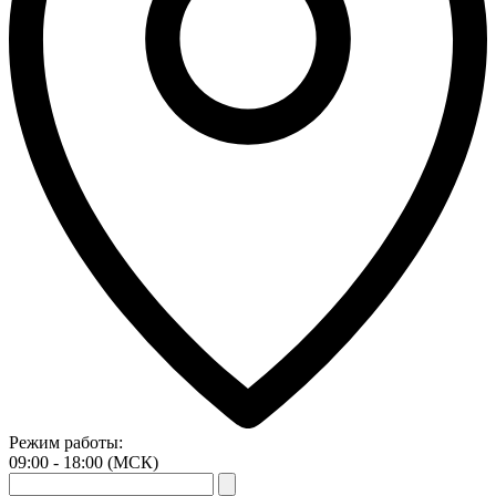
Режим работы:
09:00 - 18:00 (МСК)