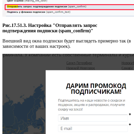
Рис.17.51.3. Настройка "Отправлять запрос
подтверждения подписки (spam_confirm)"
Внешний вид окна подписки будет выглядеть примерно так (в
зависимости от ваших настроек).