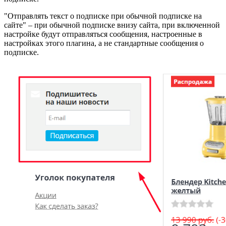
"Отправлять текст о подписке при обычной подписке на
сайте"
– при обычной подписке внизу сайта, при включенной
настройке будут отправляться сообщения, настроенные в
настройках этого плагина, а не стандартные сообщения о
подписке.