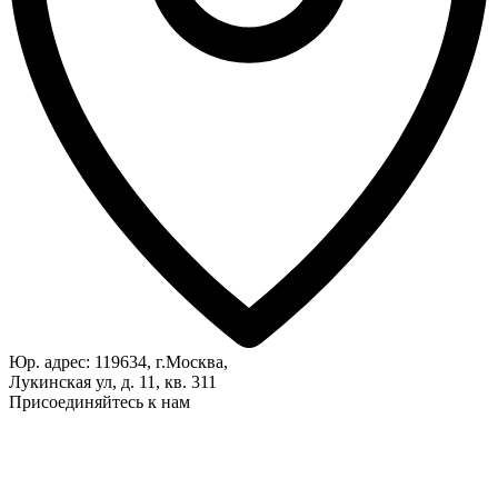
Юр. адрес: 119634, г.Москва,
Лукинская ул, д. 11, кв. 311
Присоединяйтесь к нам