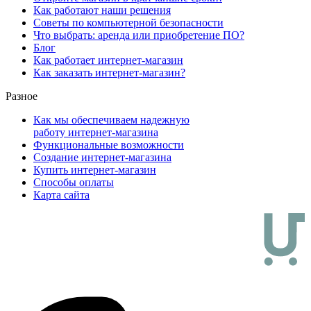
Как работают наши решения
Советы по компьютерной безопасности
Что выбрать: аренда или приобретение ПО?
Блог
Как работает интернет-магазин
Как заказать интернет-магазин?
Разное
Как мы обеспечиваем надежную
работу интернет-магазина
Функциональные возможности
Создание интернет-магазина
Купить интернет-магазин
Способы оплаты
Карта сайта