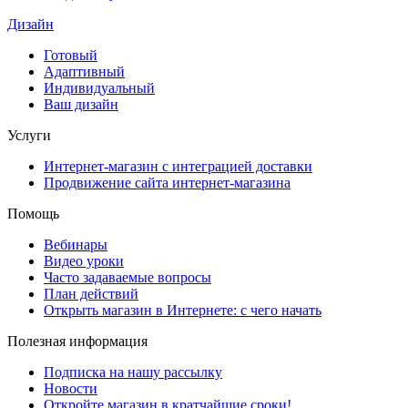
Дизайн
Готовый
Адаптивный
Индивидуальный
Ваш дизайн
Услуги
Интернет-магазин с интеграцией доставки
Продвижение сайта интернет-магазина
Помощь
Вебинары
Видео уроки
Часто задаваемые вопросы
План действий
Открыть магазин в Интернете: с чего начать
Полезная информация
Подписка на нашу рассылку
Новости
Откройте магазин в кратчайшие сроки!