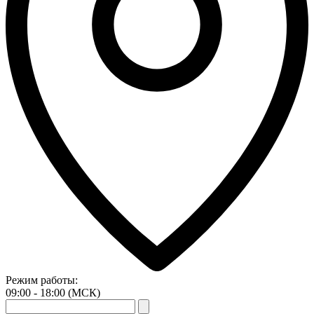
Режим работы:
09:00 - 18:00 (МСК)