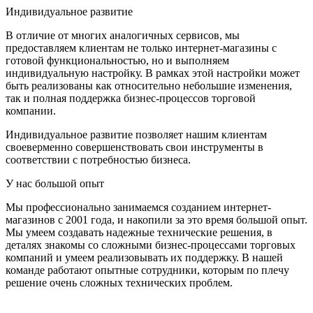
Индивидуальное развитие
В отличие от многих аналогичных сервисов, мы
предоставляем клиентам не только интернет-магазины с
готовой функциональностью, но и выполняем
индивидуальную настройку. В рамках этой настройки может
быть реализованы как относительно небольшие изменения,
так и полная поддержка бизнес-процессов торговой
компании.
Индивидуальное развитие позволяет нашим клиентам
своеверменно совершенствовать свои инструменты в
соответствии с потребностью бизнеса.
У нас большой опыт
Мы профессионально занимаемся созданием интернет-
магазинов с 2001 года, и накопили за это время большой опыт.
Мы умеем создавать надежные технические решения, в
деталях знакомы со сложными бизнес-процессами торговых
компаний и умеем реализовывать их поддержку. В нашей
команде работают опытные сотрудники, которым по плечу
решение очень сложных технических проблем.