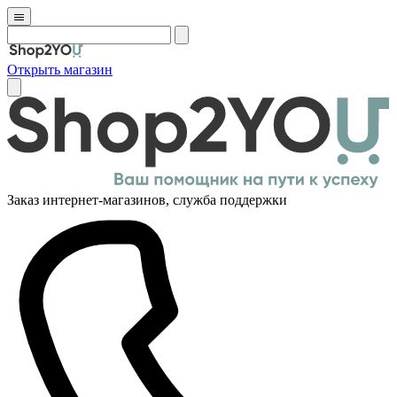
Открыть магазин
Заказ интернет-магазинов, служба поддержки