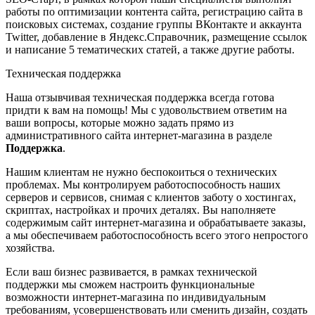
работы по оптимизации контента сайта, регистрацию сайта в
поисковых системах, создание группы ВКонтакте и аккаунта
Twitter, добавление в Яндекс.Справочник, размещение ссылок
и написание 5 тематических статей, а также другие работы.
Техническая поддержка
Наша отзывчивая техническая поддержка всегда готова
придти к вам на помощь! Мы с удовольствием ответим на
ваши вопросы, которые можно задать прямо из
административного сайта интернет-магазина в разделе
Поддержка
.
Нашим клиентам не нужно беспокоиться о технических
проблемах. Мы контролируем работоспособность наших
серверов и сервисов, снимая с клиентов заботу о хостингах,
скриптах, настройках и прочих деталях. Вы наполняете
содержимым сайт интернет-магазина и обрабатываете заказы,
а мы обеспечиваем работоспособность всего этого непростого
хозяйства.
Если ваш бизнес развивается, в рамках технической
поддержки мы сможем настроить функциональные
возможности интернет-магазина по индивидуальным
требованиям, усовершенствовать или сменить дизайн, создать