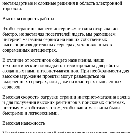
нестандартные и сложные решения в область электронной
торговли.
Высокая скорость работы
Чтобы страницы вашего интернет-магазина открывались
быстро, не заставляя посетителей ждать, мы размещаем
интернет-магазины сервиса на наших собственных
высокопроизводительных серверах, установленных в
современных датацентрах.
В отличие от хостингов общего назначения, наши
технологические площадки оптимизированы для работы
созданных нами интернет-магазинов. При необходимости для
высоконагруженне проекты могут размещаться на
выделенных серверах, или даже на кластерах выделенных
серверов.
Высокая скорость загрузки страниц интернет-магазина важна
и для получения высоких рейтингов в поисковых системах,
поэтому мы заботимся о том, чтобы ваши магазины были
быстрыми и легковесными.
Высокая надежность