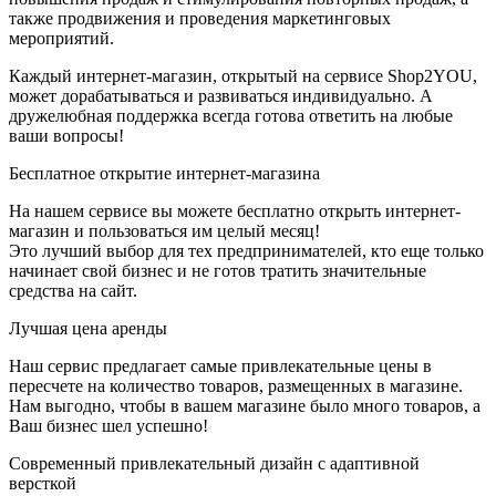
также продвижения и проведения маркетинговых
мероприятий.
Каждый интернет-магазин, открытый на сервисе Shop2YOU,
может дорабатываться и развиваться индивидуально. А
дружелюбная поддержка всегда готова ответить на любые
ваши вопросы!
Бесплатное открытие интернет-магазина
На нашем сервисе вы можете бесплатно открыть интернет-
магазин и пользоваться им целый месяц!
Это лучший выбор для тех предпринимателей, кто еще только
начинает свой бизнес и не готов тратить значительные
средства на сайт.
Лучшая цена аренды
Наш сервис предлагает самые привлекательные цены в
пересчете на количество товаров, размещенных в магазине.
Нам выгодно, чтобы в вашем магазине было много товаров, а
Ваш бизнес шел успешно!
Современный привлекательный дизайн с адаптивной
версткой