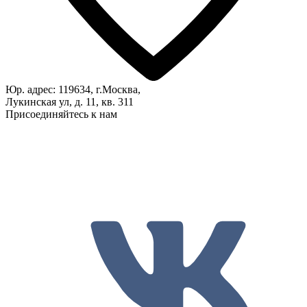
Юр. адрес: 119634, г.Москва,
Лукинская ул, д. 11, кв. 311
Присоединяйтесь к нам