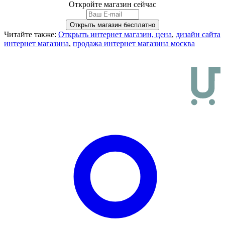
Откройте магазин сейчас
Читайте также:
Открыть интернет магазин, цена
,
дизайн сайта
интернет магазина
,
продажа интернет магазина москва