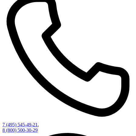
7 (495) 545-49-21
,
8 (800) 500-30-29