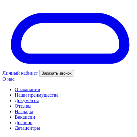
Личный кабинет
Заказать звонок
О нас
О компании
Наши преимущества
Документы
Отзывы
Награды
Вакансии
Договор
Датацентры