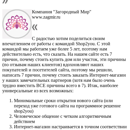
Компания "Загородный Мир"
www.zagmir.ru
С радостью хотим поделиться своим
впечатлением от работы с командой Shop2you. С этой
командой мы работаем уже более 5 лет, поэтому нам
действительно есть, что сказать. На нашем сайте есть 7
причин, почему стоить купить дом или участок, эти причины
(по отзывам наших клиентов) вдохновляют наших
покупателей и посетителей сайта, поэтому мы решили,
написать 7 причин, почему стоить заказать Интернет-магазин
у наших замечательных партнеров (хотя нам было очень
трудно вместить ВСЕ причины всего в 7). Итак, наиболее
универсальные из всех возможных:
Минимальные сроки открытия нового сайта (или
переход уже готового сайта на программное решение
shop2you)
Человеческое общение с четким алгоритмичным
действием
Интернет-магазин настраивается в точном соответствии