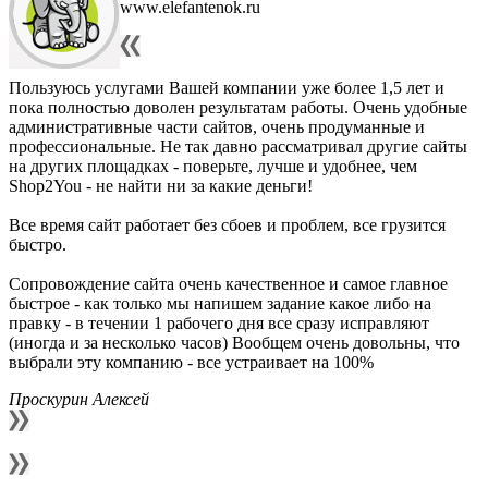
www.elefantenok.ru
Пользуюсь услугами Вашей компании уже более 1,5 лет и
пока полностью доволен результатам работы. Очень удобные
административные части сайтов, очень продуманные и
профессиональные. Не так давно рассматривал другие сайты
на других площадках - поверьте, лучше и удобнее, чем
Shop2You - не найти ни за какие деньги!
Все время сайт работает без сбоев и проблем, все грузится
быстро.
Сопровождение сайта очень качественное и самое главное
быстрое - как только мы напишем задание какое либо на
правку - в течении 1 рабочего дня все сразу исправляют
(иногда и за несколько часов) Вообщем очень довольны, что
выбрали эту компанию - все устраивает на 100%
Проскурин Алексей