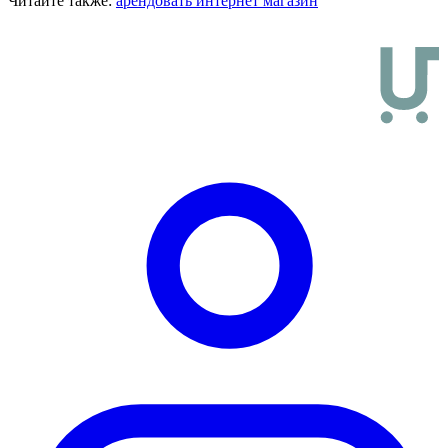
Читайте также:
арендовать интернет магазин