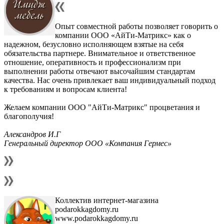
Опыт совместной работы позволяет говорить о
компании ООО «АйТи-Матрикс» как о
надежном, безусловно исполняющем взятые на себя
обязательства партнере. Внимательное и ответственное
отношение, оперативность и профессионализм при
выполнении работы отвечают высочайшим стандартам
качества. Нас очень привлекает ваш индивидуальный подход
к требованиям и вопросам клиента!
Желаем компании ООО "АйТи-Матрикс" процветания и
благополучия!
Александров И.Г
Генеральный директор ООО «Компания Гермес»
Коллектив интернет-магазина
podarokkagdomy.ru
www.podarokkagdomy.ru