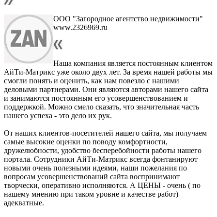
ООО "Загородное агентство недвижимости"
www.2326969.ru
Наша компания является постоянным клиентом
АйТи-Матрикс уже около двух лет. За время нашей работы мы
смогли понять и оценить, как нам повезло с нашими
деловыми партнерами. Они являются авторами нашего сайта
и занимаются постоянным его усовершенствованием и
поддержкой. Можно смело сказать, что значительная часть
нашего успеха - это дело их рук.
От наших клиентов-посетителей нашего сайта, мы получаем
самые высокие оценки по поводу комфортности,
дружелюбности, удобство бесперебойности работы нашего
портала. Сотрудники АйТи-Матрикс всегда фонтанируют
новыми очень полезными идеями, наши пожелания по
вопросам усовершенствований сайта воспринимают
творчески, оперативно исполняются. А ЦЕНЫ - очень ( по
нашему мнению при таком уровне и качестве работ)
адекватные.