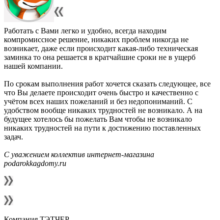
Работать с Вами легко и удобно, всегда находим
компромиссное решение, никаких проблем никогда не
возникает, даже если происходит какая-либо техническая
заминка то она решается в кратчайшие сроки не в ущерб
нашей компании.
По срокам выполнения работ хочется сказать следующее, все
что Вы делаете происходит очень быстро и качественно с
учётом всех наших пожеланий и без недопониманий. С
удобством вообще никаких трудностей не возникало. А на
будущее хотелось бы пожелать Вам чтобы не возникало
никаких трудностей на пути к достижению поставленных
задач.
С уважением коллектив интернет-магазина
podarokkagdomy.ru
Компания ТЭТЧЕР