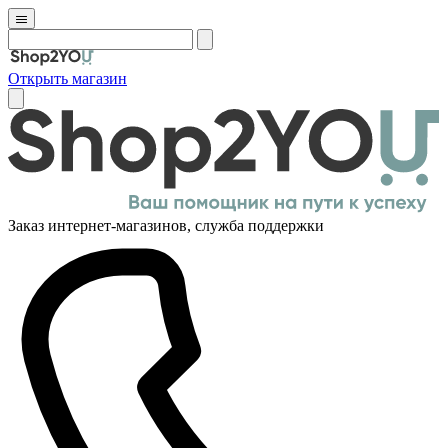
Открыть магазин
Заказ интернет-магазинов, служба поддержки