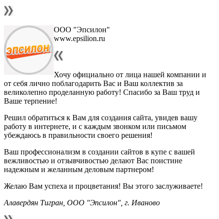
ООО "Эпсилон"
www.epsilion.ru
Хочу официально от лица нашей компании и
от себя лично поблагодарить Вас и Ваш коллектив за
великолепно проделанную работу! Спасибо за Ваш труд и
Ваше терпение!
Решил обратиться к Вам для создания сайта, увидев вашу
работу в интернете, и с каждым звонком или письмом
убеждаюсь в правильности своего решения!
Ваш профессионализм в создании сайтов в купе с вашей
вежливостью и отзывчивостью делают Вас поистине
надежным и желанным деловым партнером!
Желаю Вам успеха и процветания! Вы этого заслуживаете!
Алавердян Тигран, ООО "Эпсилон", г. Иваново