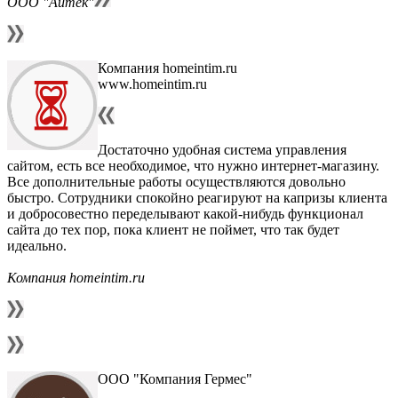
ООО "Айтек"
Компания homeintim.ru
www.homeintim.ru
Достаточно удобная система управления
сайтом, есть все необходимое, что нужно интернет-магазину.
Все дополнительные работы осуществляются довольно
быстро. Сотрудники спокойно реагируют на капризы клиента
и добросовестно переделывают какой-нибудь функционал
сайта до тех пор, пока клиент не поймет, что так будет
идеально.
Компания homeintim.ru
ООО "Компания Гермес"