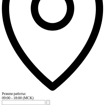
Режим работы:
09:00 - 18:00 (МСК)