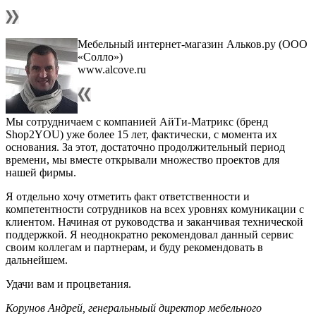
Мебельный интернет-магазин Альков.ру (ООО
«Солло»)
www.alcove.ru
Мы сотрудничаем с компанией АйТи-Матрикс (бренд
Shop2YOU) уже более 15 лет, фактически, с момента их
основания. За этот, достаточно продолжительный период
времени, мы вместе открывали множество проектов для
нашей фирмы.
Я отдельно хочу отметить факт ответственности и
компетентности сотрудников на всех уровнях комуникации с
клиентом. Начиная от руководства и заканчивая технической
поддержкой. Я неоднократно рекомендовал данный сервис
своим коллегам и партнерам, и буду рекомендовать в
дальнейшем.
Удачи вам и процветания.
Корунов Андрей, генеральныый директор мебельного