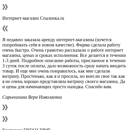
Интернет-магазин Спаленка.ru
Я недавно заказала аренду интернет-магазина (хочется
попробовать себя в новом качестве). Фирма сделала работу
очень быстро. Очень грамотно рассказали о работе интернет
магазина, ценах и сроках исполнения. Все делается в течении
1-3 дней. Подробное описание работы, присланное в течении
3 суток после оплаты, дало возможность сразу начать вводить
товар. И еще мне очень понравилось, как мне сделали
витрину. Простенько, как я и просила, но внесли свое так как
я не очень хорошо представляла витрину своего магазина. Да
и цены для начинающих просто находка. Спасибо вам.
Сарычихина Вера Николаевна