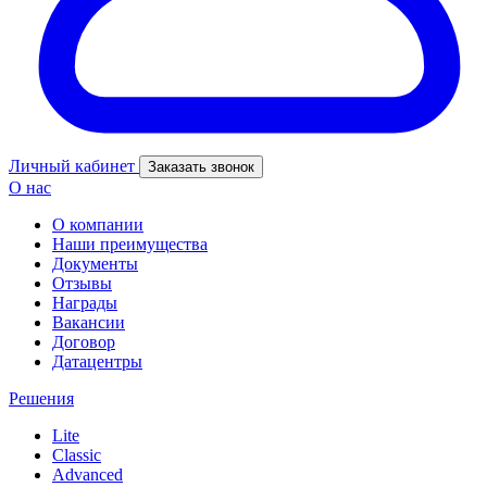
Личный кабинет
Заказать звонок
О нас
О компании
Наши преимущества
Документы
Отзывы
Награды
Вакансии
Договор
Датацентры
Решения
Lite
Classic
Advanced