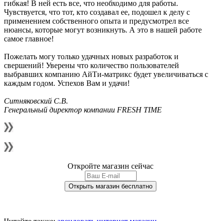
гибкая! В ней есть все, что необходимо для работы.
Чувствуется, что тот, кто создавал ее, подошел к делу с
применением собственного опыта и предусмотрел все
нюансы, которые могут возникнуть. А это в нашей работе
самое главное!
Пожелать могу только удачных новых разработок и
свершений! Уверены что количество пользователей
выбравших компанию АйТи-матрикс будет увеличиваться с
каждым годом. Успехов Вам и удачи!
Ситняковский С.В.
Генеральный директор компании FRESH TIME
Откройте магазин сейчас