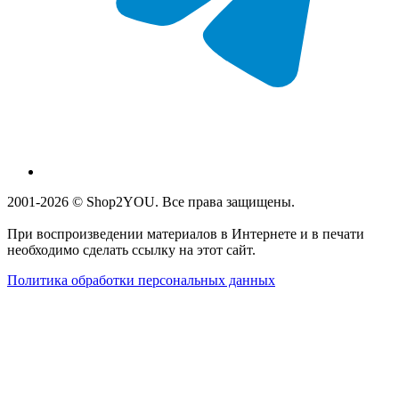
2001-2026 © Shop2YOU. Все права защищены.
При воспроизведении материалов в Интернете и в печати
необходимо сделать ссылку на этот сайт.
Политика обработки персональных данных