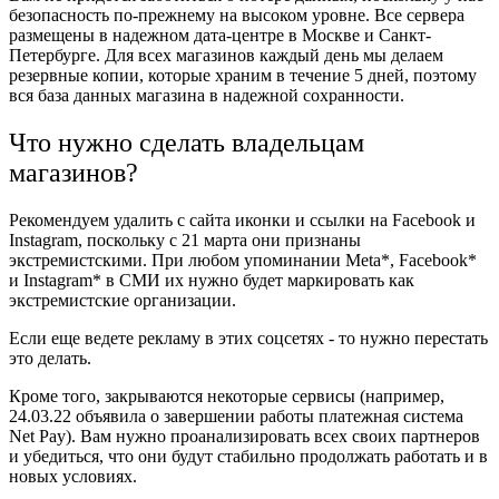
безопасность по-прежнему на высоком уровне. Все сервера
размещены в надежном дата-центре в Москве и Санкт-
Петербурге. Для всех магазинов каждый день мы делаем
резервные копии, которые храним в течение 5 дней, поэтому
вся база данных магазина в надежной сохранности.
Что нужно сделать владельцам
магазинов?
Рекомендуем удалить с сайта иконки и ссылки на Facebook и
Instagram, поскольку с 21 марта они признаны
экстремистскими.
При любом упоминании Meta*, Facebook*
и Instagram* в СМИ их нужно будет маркировать как
экстремистские организации.
Если еще ведете рекламу в этих соцсетях - то нужно перестать
это делать.
Кроме того, закрываются некоторые сервисы (например,
24.03.22 объявила о завершении работы платежная система
Net Pay). Вам нужно проанализировать всех своих партнеров
и убедиться, что они будут стабильно продолжать работать и в
новых условиях.