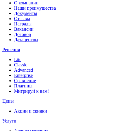
О компании
Наши преимущества
Документы
Отзывы
Награды
Вакансии
Договор
Датацентры
Решения
Lite
Classic
Advanced
Enterprise
Сравнение
Плагины
Мигрируй к нам!
Цены
Акции и скидки
Услуги
Аренда магазина