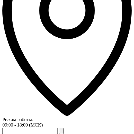
Режим работы:
09:00 - 18:00 (МСК)