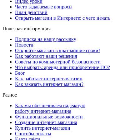
Видео уроки
Часто задаваемые вопросы
План действий
Открыть магазин в Интернете: с чего начать
Полезная информация
Подписка на нашу рассылку
Новости
Откройте магазин в кратчайшие сроки!
Как работают наши решения
Советы по компьютерной безопасности
Что выбрать: аренда или приобретение ПО?
Блог
Как работает интернет-магазин
Как заказать интернет-магазин?
Разное
Как мы обеспечиваем надежную
работу интернет-магазина
Функциональные возможности
Создание интернет-магазина
Купить интернет-магазин
Способы оплаты
Карта сайта