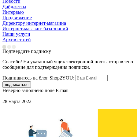
Новости
Дайджесты
Интервью
Продвижение
Директору интернет-магазина
Интернет-магазин: база знаний
Наши услуги
Архив статей
Подтвердите подписку
Спасибо! На указанный ящик электронной почты отправлено
сообщение для подтверждения подписки.
Подпишитесь на блог Shop2YOU:
Неверно заполнено поле E-mail
28 марта 2022