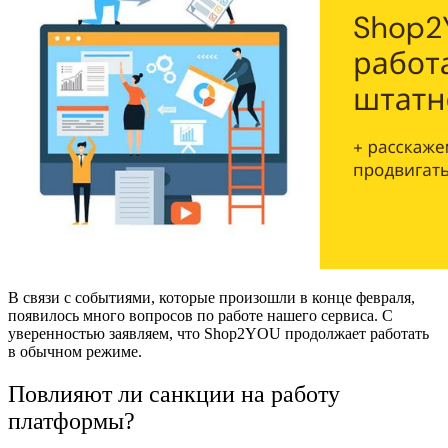
В связи с событиями, которые произошли в конце февраля,
появилось много вопросов по работе нашего сервиса. С
уверенностью заявляем, что Shop2YOU продолжает работать
в обычном режиме.
Повлияют ли санкции на работу
платформы?