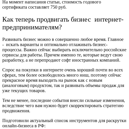
На момент написания статьи, стоимость годового
сертификата составляет 750 руб.
Как теперь продвигать бизнес интернет-
предпринимателям?
Развивать бизнес можно в совершенно любое время. Главное
- искать варианты и оптимально отлаживать бизнес-
процессы. Важно сейчас выбирать исключительно российские
сервисы для работы. Причем именно те, которые ведут свою
разработку, а не перепродают софт иностранных компаний.
Спрос на покупки в интернете очень хороший почти во всех
сферах, тем более освободилось много ниш, поэтому сейчас
прекрасное время выходить на рынок как с новым
(аналоговым) продуктом, так и развивать объемы продаж для
уже текущих товаров.
Тем не менее, последние события внесли сильные изменения,
вследствие чего вам нужно будет скорректировать стратегию
продвижения.
Подготовили актуальный список инструментов для раскрутки
онлайн-бизнеса в РФ: