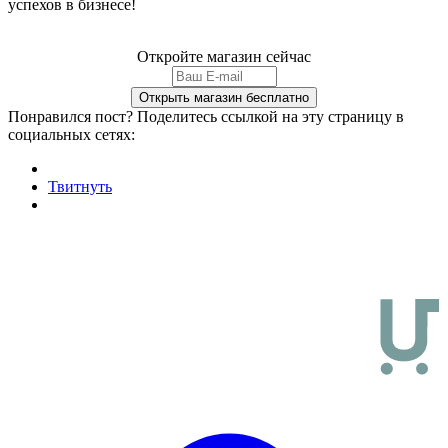
успехов в бизнесе!
Откройте магазин сейчас
Понравился пост? Поделитесь ссылкой на эту страницу в
социальных сетях:
Твитнуть