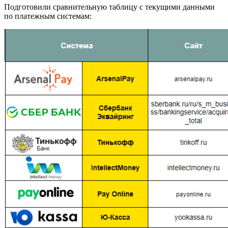
Подготовили сравнительную таблицу с текущими данными
по платежным системам: