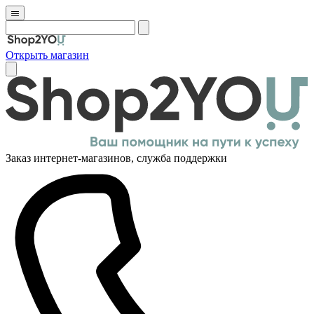
Открыть магазин
Заказ интернет-магазинов, служба поддержки