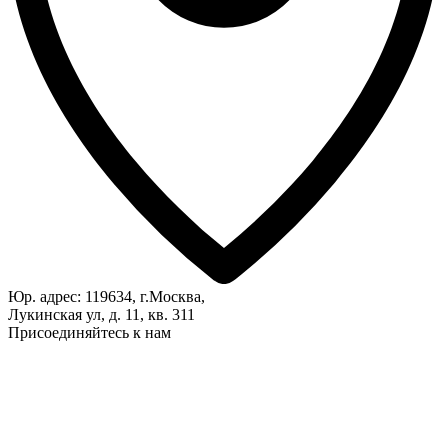
Юр. адрес: 119634, г.Москва,
Лукинская ул, д. 11, кв. 311
Присоединяйтесь к нам