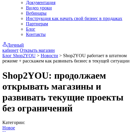
Документация
Видео уроки
Вебинары
Инструкция как начать свой бизнес в продажах
Партнерам
Блог
Контакты
Личный
кабинет
Открыть магазин
Блог Shop2YOU
>
Новости
>
Shop2YOU работает в штатном
режиме + расскажем как развивать бизнес в текущей ситуации
Shop2YOU: продолжаем
открывать магазины и
развивать текущие проекты
без ограничений
Категории:
Новое