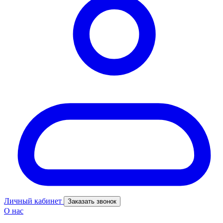
Личный кабинет
Заказать звонок
О нас