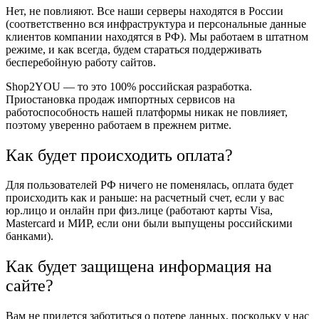
Нет, не повлияют. Все наши серверы находятся в России
(соответственно вся инфраструктура и персональные данные
клиентов компании находятся в РФ). Мы работаем в штатном
режиме, и как всегда, будем стараться поддерживать
бесперебойную работу сайтов.
Shop2YOU — то это 100% российская разработка.
Приостановка продаж импортных сервисов на
работоспособность нашей платформы никак не повлияет,
поэтому уверенно работаем в прежнем ритме.
Как будет происходить оплата?
Для пользователей РФ ничего не поменялась, оплата будет
происходить как и раньше: на расчетный счет, если у вас
юр.лицо и онлайн при физ.лице (работают карты Visa,
Mastercard и МИР, если они были выпущены российскими
банками).
Как будет защищена информация на
сайте?
Вам не придется заботиться о потере данных, поскольку у нас