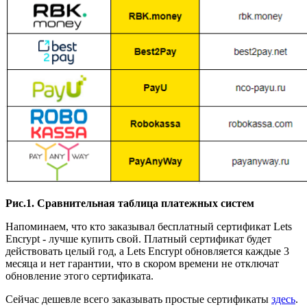
Рис.1. Сравнительная таблица платежных систем
Напоминаем, что кто заказывал бесплатный сертификат Lets
Encrypt - лучше купить свой. Платный сертификат будет
действовать целый год, а Lets Encrypt обновляется каждые 3
месяца и нет гарантии, что в скором времени не отключат
обновление этого сертификата.
Сейчас дешевле всего заказывать простые сертификаты
здесь
.