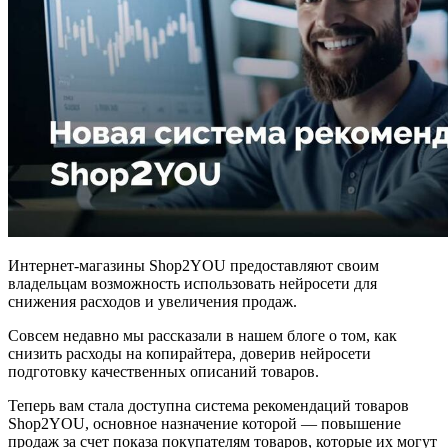
Интернет-магазины Shop2YOU предоставляют своим
владельцам возможность использовать нейросети для
снижения расходов и увеличения продаж.
Совсем недавно мы рассказали в нашем блоге о том, как
снизить расходы на копирайтера, доверив нейросети
подготовку качественных описаний товаров.
Теперь вам стала доступна система рекомендаций товаров
Shop2YOU, основное назначение которой — повышение
продаж за счет показа покупателям товаров, которые их могут