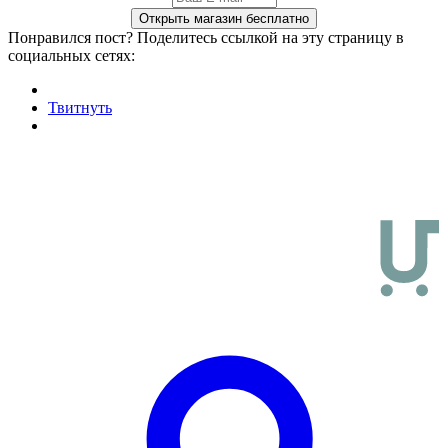
Понравился пост? Поделитесь ссылкой на эту страницу в
социальных сетях:
Твитнуть