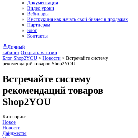
Документация
Видео уроки
Вебинары
Инструкция как начать свой бизнес в продажах
Партнерам
Блог
Контакты
Личный
кабинет
Открыть магазин
Блог Shop2YOU
>
Новости
>
Встречайте систему
рекомендаций товаров Shop2YOU
Встречайте систему
рекомендаций товаров
Shop2YOU
Категории:
Новое
Новости
Дайджесты