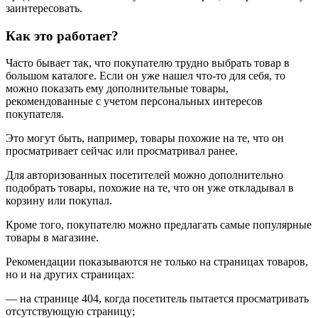
заинтересовать.
Как это работает?
Часто бывает так, что покупателю трудно выбрать товар в
большом каталоге. Если он уже нашел что-то для себя, то
можно показать ему дополнительные товары,
рекомендованные с учетом персональных интересов
покупателя.
Это могут быть, например, товары похожие на те, что он
просматривает сейчас или просматривал ранее.
Для авторизованных посетителей можно дополнительно
подобрать товары, похожие на те, что он уже откладывал в
корзину или покупал.
Кроме того, покупателю можно предлагать самые популярные
товары в магазине.
Рекомендации показываются не только на страницах товаров,
но и на других страницах:
— на странице 404, когда посетитель пытается просматривать
отсутствующую страницу;