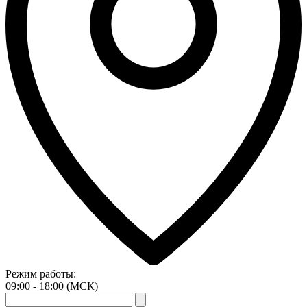
Режим работы:
09:00 - 18:00 (МСК)