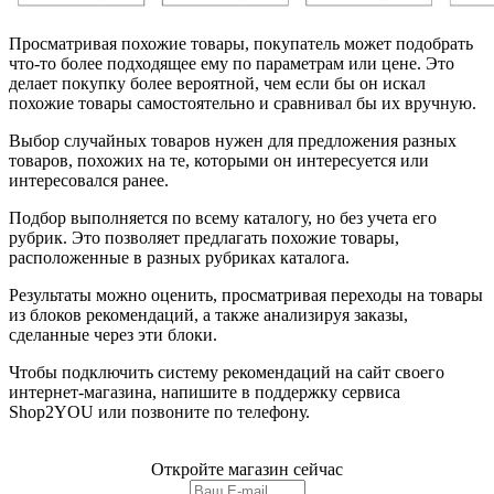
Просматривая похожие товары, покупатель может подобрать
что-то более подходящее ему по параметрам или цене. Это
делает покупку более вероятной, чем если бы он искал
похожие товары самостоятельно и сравнивал бы их вручную.
Выбор случайных товаров нужен для предложения разных
товаров, похожих на те, которыми он интересуется или
интересовался ранее.
Подбор выполняется по всему каталогу, но без учета его
рубрик. Это позволяет предлагать похожие товары,
расположенные в разных рубриках каталога.
Результаты можно оценить, просматривая переходы на товары
из блоков рекомендаций, а также анализируя заказы,
сделанные через эти блоки.
Чтобы подключить систему рекомендаций на сайт своего
интернет-магазина, напишите в поддержку сервиса
Shop2YOU или позвоните по телефону.
Откройте магазин сейчас