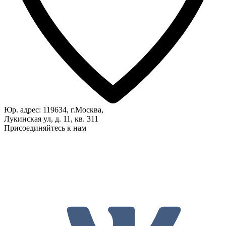
Юр. адрес: 119634, г.Москва,
Лукинская ул, д. 11, кв. 311
Присоединяйтесь к нам