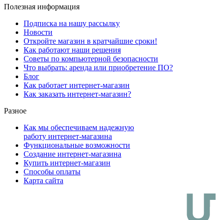
Полезная информация
Подписка на нашу рассылку
Новости
Откройте магазин в кратчайшие сроки!
Как работают наши решения
Советы по компьютерной безопасности
Что выбрать: аренда или приобретение ПО?
Блог
Как работает интернет-магазин
Как заказать интернет-магазин?
Разное
Как мы обеспечиваем надежную
работу интернет-магазина
Функциональные возможности
Создание интернет-магазина
Купить интернет-магазин
Способы оплаты
Карта сайта