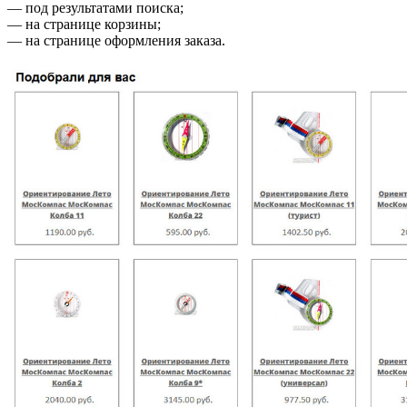
— под результатами поиска;
— на странице корзины;
— на странице оформления заказа.