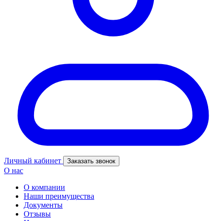
Личный кабинет
Заказать звонок
О нас
О компании
Наши преимущества
Документы
Отзывы