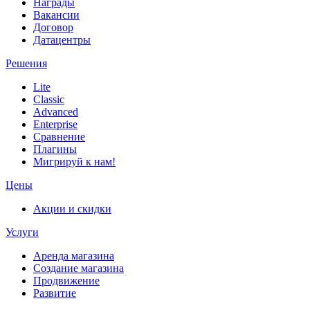
Награды
Вакансии
Договор
Датацентры
Решения
Lite
Classic
Advanced
Enterprise
Сравнение
Плагины
Мигрируй к нам!
Цены
Акции и скидки
Услуги
Аренда магазина
Создание магазина
Продвижение
Развитие