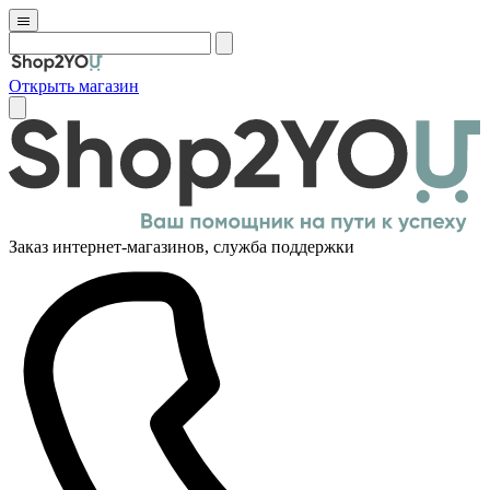
Открыть магазин
Заказ интернет-магазинов, служба поддержки