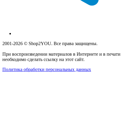
2001-2026 © Shop2YOU. Все права защищены.
При воспроизведении материалов в Интернете и в печати
необходимо сделать ссылку на этот сайт.
Политика обработки персональных данных