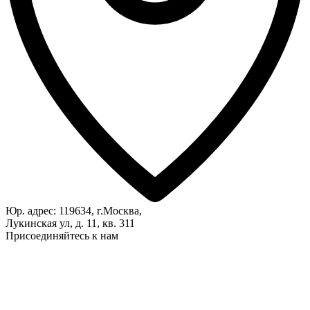
Юр. адрес: 119634, г.Москва,
Лукинская ул, д. 11, кв. 311
Присоединяйтесь к нам