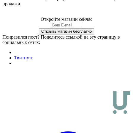
продажи.
Откройте магазин сейчас
Понравился пост? Поделитесь ссылкой на эту страницу в
социальных сетях:
Твитнуть