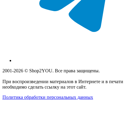
2001-2026 © Shop2YOU. Все права защищены.
При воспроизведении материалов в Интернете и в печати
необходимо сделать ссылку на этот сайт.
Политика обработки персональных данных