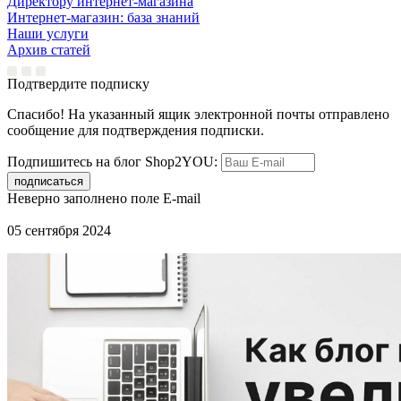
Директору интернет-магазина
Интернет-магазин: база знаний
Наши услуги
Архив статей
Подтвердите подписку
Спасибо! На указанный ящик электронной почты отправлено
сообщение для подтверждения подписки.
Подпишитесь на блог Shop2YOU:
Неверно заполнено поле E-mail
05 сентября 2024