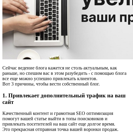
Сейчас ведение блога кажется не столь актуальным, как
раньше, но спешим вас в этом разубедить - с помощью блога
все еще можно успешно привлекать клиентов.
Вот 3 причины, чтобы вести собственный блог.
1. Привлекает дополнительный трафик на ваш
сайт
Качественный контент и грамотная SEO оптимизация
помогут вашей статье выйти в топы поисковиков и
привлекать посетителей на ваш сайт еще долгое время.
Это прекрасная отправная точка вашей воронки продаж.