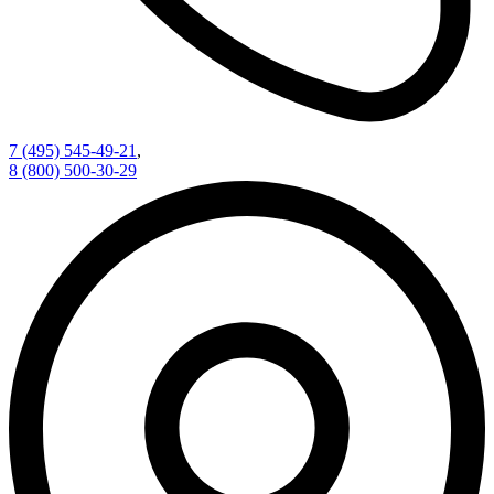
7 (495) 545-49-21
,
8 (800) 500-30-29