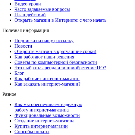
Видео уроки
Часто задаваемые вопросы
План действий
Открыть магазин в Интернете: с чего начать
Полезная информация
Подписка на нашу рассылку
Новости
Откройте магазин в кратчайшие сроки!
Как работают наши решения
Советы по компьютерной безопасности
Что выбрать: аренда или приобретение ПО?
Блог
Как работает интернет-магазин
Как заказать интернет-магазин?
Разное
Как мы обеспечиваем надежную
работу интернет-магазина
Функциональные возможности
Создание интернет-магазина
Купить интернет-магазин
Способы оплаты