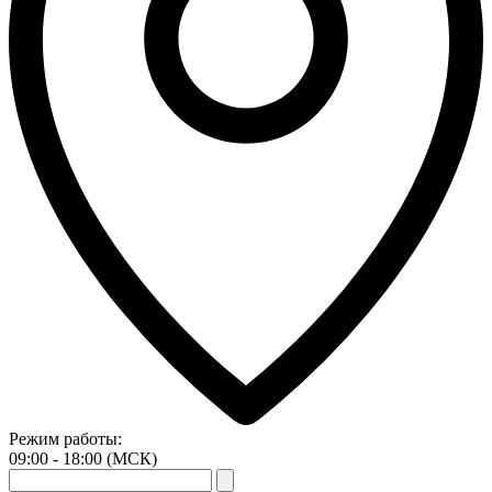
Режим работы:
09:00 - 18:00 (МСК)