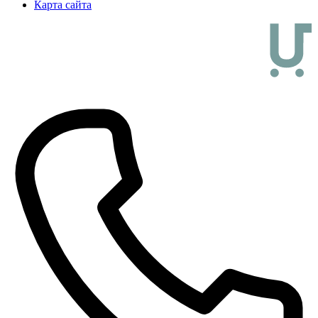
Карта сайта