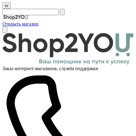
Открыть магазин
Заказ интернет-магазинов, служба поддержки