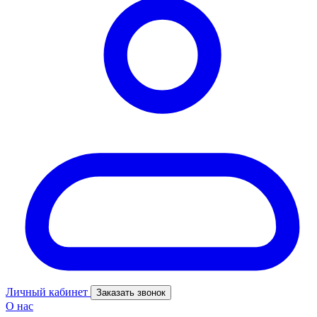
Личный кабинет
Заказать звонок
О нас