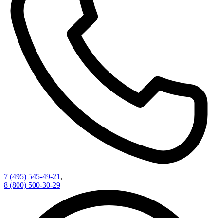
7 (495) 545-49-21
,
8 (800) 500-30-29