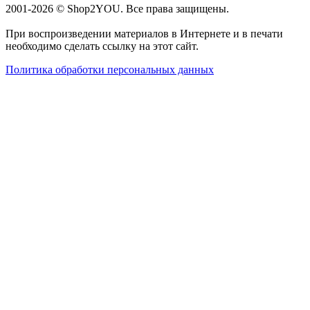
2001-2026 © Shop2YOU. Все права защищены.
При воспроизведении материалов в Интернете и в печати
необходимо сделать ссылку на этот сайт.
Политика обработки персональных данных