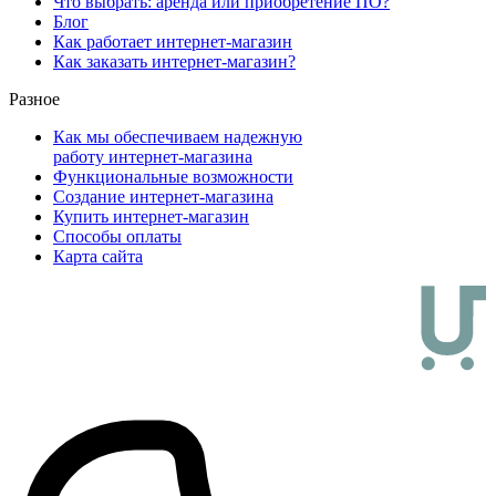
Что выбрать: аренда или приобретение ПО?
Блог
Как работает интернет-магазин
Как заказать интернет-магазин?
Разное
Как мы обеспечиваем надежную
работу интернет-магазина
Функциональные возможности
Создание интернет-магазина
Купить интернет-магазин
Способы оплаты
Карта сайта