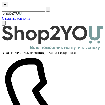
Открыть магазин
Заказ интернет-магазинов, служба поддержки