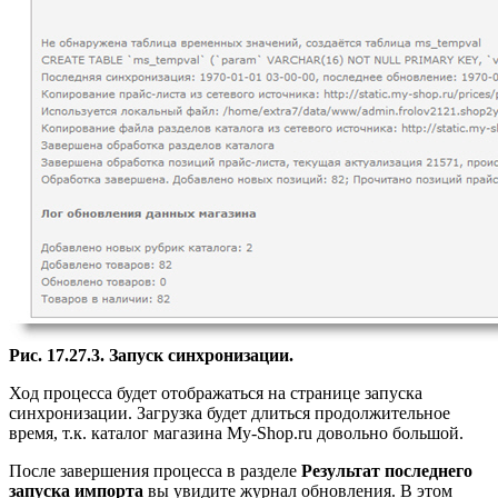
Рис. 17.27.3. Запуск синхронизации.
Ход процесса будет отображаться на странице запуска
синхронизации. Загрузка будет длиться продолжительное
время, т.к. каталог магазина My-Shop.ru довольно большой.
После завершения процесса в разделе
Результат последнего
запуска импорта
вы увидите журнал обновления. В этом