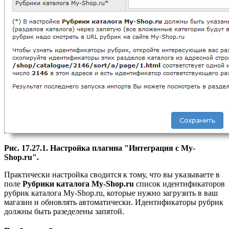
Рис. 17.27.1. Настройка плагина "Интеграция с My-
Shop.ru".
Практически настройка сводится к тому, что вы указываете в
поле
Рубрики каталога My-Shop.ru
список идентификаторов
рубрик каталога
My-Shop.ru, которые нужно загрузить в ваш
магазин и обновлять автоматически. Идентификаторы рубрик
должны быть разеделены запятой.