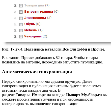
Рис. 17.27.4. Появились каталоги Все для хобби и Прочее.
В каталоге
Прочее
добавились 82 товара. Чтобы товары
появились на витрине, необходимо запустить публикацию.
Автоматическая синхронизация
Первую синхронизацию мы сделали вручную. Далее
синхронизация и публикация витрины будет выполняться
автоматически каждые два часа. В
разделе
Товары
,
Импорт
на вкладке
Импорт My-Shop.ru
вы
сможете просматривать журнал и при необходимости
контролировать выполнение синхронизации.