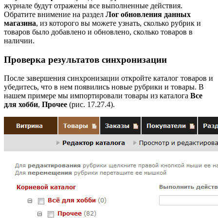
журнале будут отражены все выполненные действия.
Обратите внимение на раздел
Лог обновления данных
магазина
, из которого вы можете узнать, сколько рубрик и
товаров было добавлено и обновлено, сколько товаров в
наличии.
Проверка результатов синхронизации
После завершения синхронизации откройте каталог товаров и
убедитесь, что в нем появились новые рубрики и товары. В
нашем примере мы импортировали товары из каталога
Все
для хобби
,
Прочее
(рис. 17.27.4).