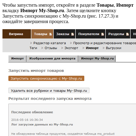
Чтобы запустить импорт, откройте в разделе
Товары
,
Импорт
вкладку
Импорт My-Shop.ru
. Затем щелкните кнопку
Запустить синхронизацию с My-Shop.ru (рис. 17.27.3) и
ожидайте завершения процесса.