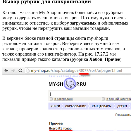
Выбор рубрик для синхронизации
Каталог магазина
My-Shop.ru очень большой, а его рубрики
могут содержать очень много товаров. Поэтому нужно очень
внимательно отнестись к выбору загружаемых и обновляемых
рубрик, чтобы не перегрузить ваш магазин товарами.
В верхнем блоке главной страницы сайта my-shop.ru
расположен каталог товаров. Выберите здесь нужный вам
каталог, проверив количество расположенных там товаров, а
также определив его идентификатор. На
рис. 17.27.2 мы
показали пример такого каталога (рубрика
Хобби
,
Прочее
).