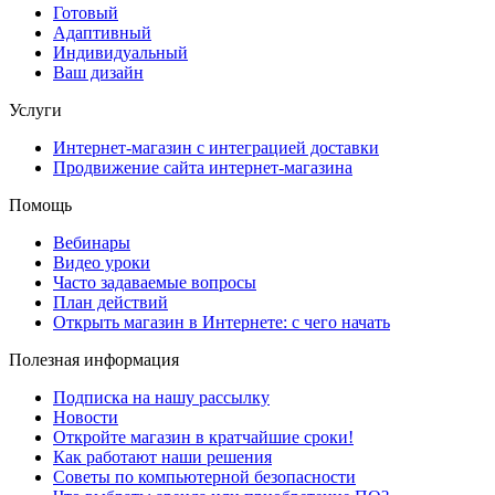
Готовый
Адаптивный
Индивидуальный
Ваш дизайн
Услуги
Интернет-магазин с интеграцией доставки
Продвижение сайта интернет-магазина
Помощь
Вебинары
Видео уроки
Часто задаваемые вопросы
План действий
Открыть магазин в Интернете: с чего начать
Полезная информация
Подписка на нашу рассылку
Новости
Откройте магазин в кратчайшие сроки!
Как работают наши решения
Советы по компьютерной безопасности