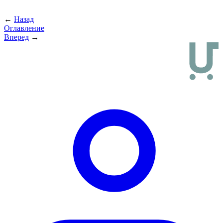
←
Назад
Оглавление
Вперед
→