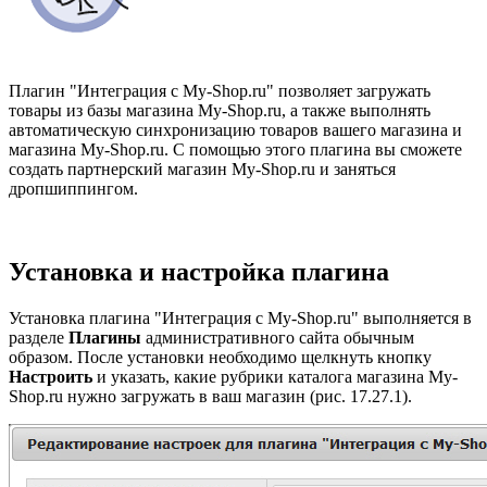
Плагин "Интеграция с My-Shop.ru" позволяет загружать
товары из базы магазина My-Shop.ru, а также выполнять
автоматическую синхронизацию товаров вашего магазина и
магазина
My-Shop.ru
. С помощью этого плагина вы сможете
создать партнерский магазин My-Shop.ru и заняться
дропшиппингом.
Установка и настройка плагина
Установка плагина
"Интеграция с My-Shop.ru" выполняется в
разделе
Плагины
административного сайта обычным
образом. После установки необходимо щелкнуть кнопку
Настроить
и указать, какие рубрики каталога магазина
My-
Shop.ru нужно загружать в ваш магазин (рис. 17.27.1).