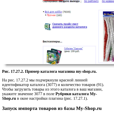
Рис. 17.27.2. Пример каталога магазина my-shop.ru.
На рис. 17.27.2 мы подчеркнули красной линией
идентификатор каталога (3077) и количество товаров (91).
Чтобы загрузить товары из этого каталога в ваш магазин,
укажите значение 3077 в поле
Рубрики каталога My-
Shop.ru
в окне настройки плагина (рис. 17.27.1).
Запуск импорта товаров из базы My-Shop.ru