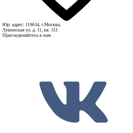
Юр. адрес: 119634, г.Москва,
Лукинская ул, д. 11, кв. 311
Присоединяйтесь к нам