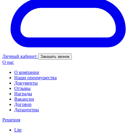
Личный кабинет
Заказать звонок
О нас
О компании
Наши преимущества
Документы
Отзывы
Награды
Вакансии
Договор
Датацентры
Решения
Lite