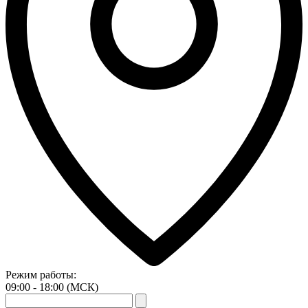
Режим работы:
09:00 - 18:00 (МСК)